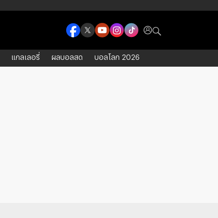
แกลเลอรี่
ผลบอลสด
บอลโลก 2026