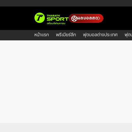
ผลบอลสด
หน้าแรก
พรีเมียร์ลีก
ฟุตบอลต่างประเทศ
ฟุต