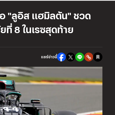
ื่อ "ลูอิส แฮมิลตัน" ชวด
ที่ 8 ในเรซสุดท้าย
แชร์ข่าวนี้