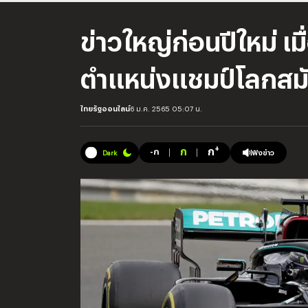
ข่าวใหญ่ก่อนปีใหม่ เม
ตำแหน่งแชมป์โลกสมัย
ไทยรัฐออนไลน์
6 ม.ค. 2565 05:07 น.
+
ก
ก
-ก
Dark
ฟังข่าว