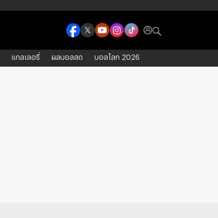
แกลเลอรี่
ผลบอลสด
บอลโลก 2026