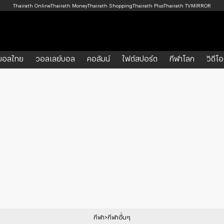
Thairath Online
Thairath Money
Thairath Shopping
Thairath Plus
Thairath TV
MIRROR
บอลไทย
วอลเลย์บอล
คอลัมน์
ไฟต์สปอร์ต
กีฬาโลก
วิดีโอ
กีฬา
กีฬาอื่นๆ