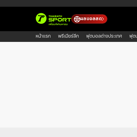
ผลบอลสด
หน้าแรก
พรีเมียร์ลีก
ฟุตบอลต่างประเทศ
ฟุต