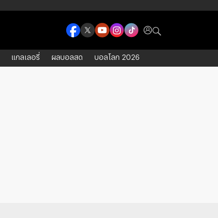
แกลเลอรี่
ผลบอลสด
บอลโลก 2026