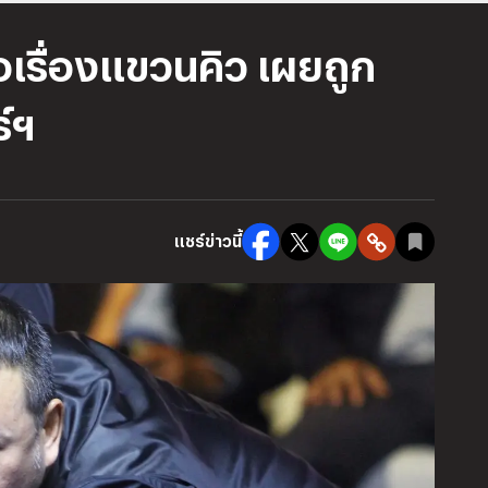
ือเรื่องแขวนคิว เผยถูก
์ฯ
แชร์ข่าวนี้