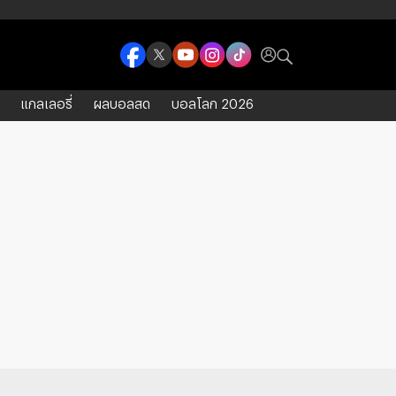
แกลเลอรี่
ผลบอลสด
บอลโลก 2026