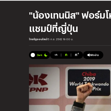
"น้องเทนนิส" ฟอร์ม
แชมป์ที่ญี่ปุ่น
ไทยรัฐออนไลน์
15 ก.ย. 2562 19:00 น.
+
ก
ก
-ก
Dark
ฟังข่าว