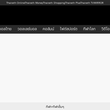
Thairath Online
Thairath Money
Thairath Shopping
Thairath Plus
Thairath TV
MIRROR
บอลไทย
วอลเลย์บอล
คอลัมน์
ไฟต์สปอร์ต
กีฬาโลก
วิดีโอ
กีฬา
กีฬาอื่นๆ