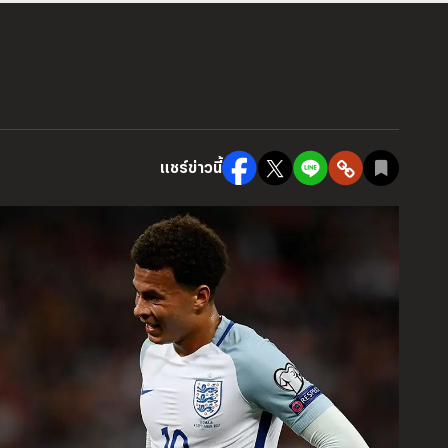
แชร์ข่าวนี้