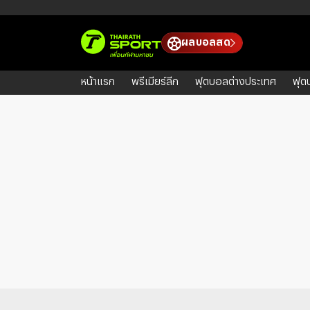
ผลบอลสด
หน้าแรก
พรีเมียร์ลีก
ฟุตบอลต่างประเทศ
ฟุต