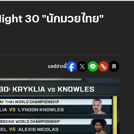
ight 30 "นักมวยไทย"
แชร์ข่าวนี้