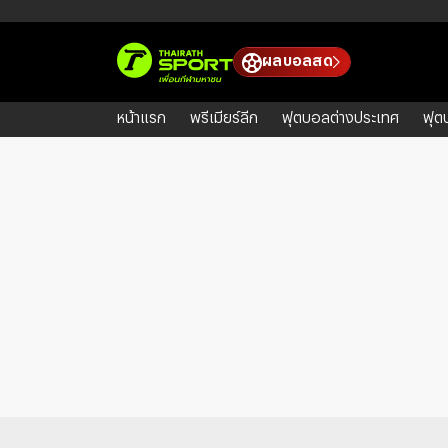
ผลบอลสด
หน้าแรก
พรีเมียร์ลีก
ฟุตบอลต่างประเทศ
ฟุต