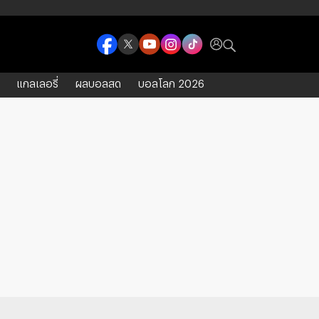
แกลเลอรี่
ผลบอลสด
บอลโลก 2026