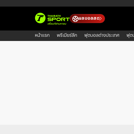
ผลบอลสด
หน้าแรก
พรีเมียร์ลีก
ฟุตบอลต่างประเทศ
ฟุต