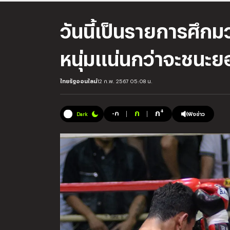
วันนี้เป็นรายการศึก
หนุ่มแน่นกว่าจะชน
ไทยรัฐออนไลน์
12 ก.พ. 2567 05:08 น.
+
ก
ก
-ก
Dark
ฟังข่าว