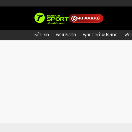
ผลบอลสด
หน้าแรก
พรีเมียร์ลีก
ฟุตบอลต่างประเทศ
ฟุต