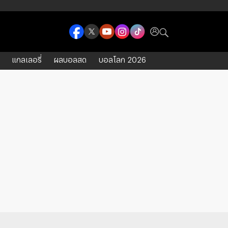
แกลเลอรี่
ผลบอลสด
บอลโลก 2026