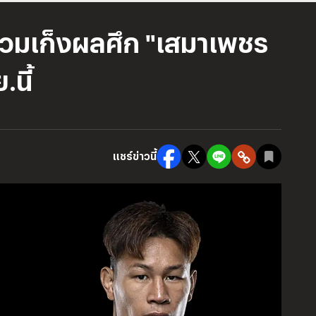
่วมเก็งผลศึก "เสมาเพชร
.นี้
แชร์ข่าวนี้