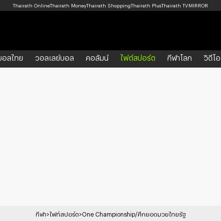
Thairath Online
Thairath Money
Thairath Shopping
Thairath Plus
Thairath TV
MIRROR
บอลไทย
วอลเลย์บอล
คอลัมน์
ไฟต์สปอร์ต
กีฬาโลก
วิดีโอ
กีฬา
ไฟท์สปอร์ต
One Championship/ศึกยอดมวยไทยรัฐ