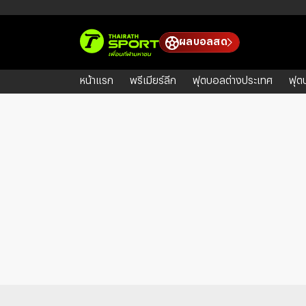
ผลบอลสด
หน้าแรก
พรีเมียร์ลีก
ฟุตบอลต่างประเทศ
ฟุต