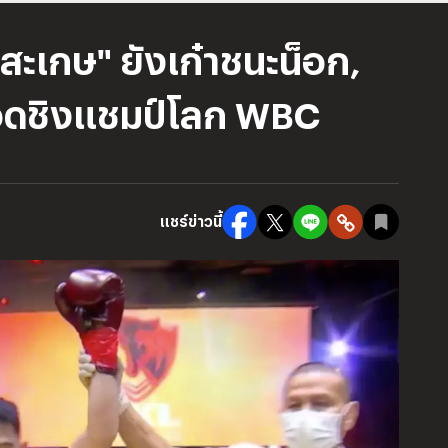
ะเกษ" ยังเก๋าชนะน็อก,
์ อดชิงแชมป์โลก WBC
แชร์ข่าวนี้