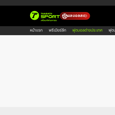
ผลบอลสด
หน้าแรก
พรีเมียร์ลีก
ฟุตบอลต่างประเทศ
ฟุต