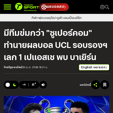
ผลบอลสด
กีฬา
ฟุตบอลยุโรป
ยูฟ่า แชมเปียนส์ลีก
มีทีมข่มกว่า "ซูเปอร์คอม"
ทำนายผลบอล UCL รอบรองฯ
เลก 1 เปแอสเช พบ บาเยิร์น
English version
ไทยรัฐออนไลน์
28 เม.ย. 2569 18:21 น.
+
ก
-ก
แชร์ข่าวนี้