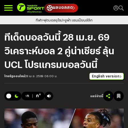
ผลบอลสด
กีฬา
ฟุตบอลยุโรป
ยูฟ่า แชมเปียนส์ลีก
ทีเด็ดบอลวันนี้ 28 เม.ย. 69
วิเคราะห์บอล 2 คู่น่าเชียร์ ลุ้น
UCL โปรแกรมบอลวันนี้
English version
ไทยรัฐออนไลน์
28 เม.ย. 2569 06:00 น.
+
ก
-ก
แชร์ข่าวนี้