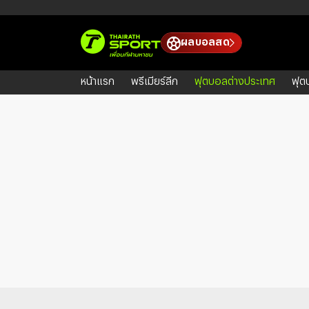
ผลบอลสด
หน้าแรก
พรีเมียร์ลีก
ฟุตบอลต่างประเทศ
ฟุต