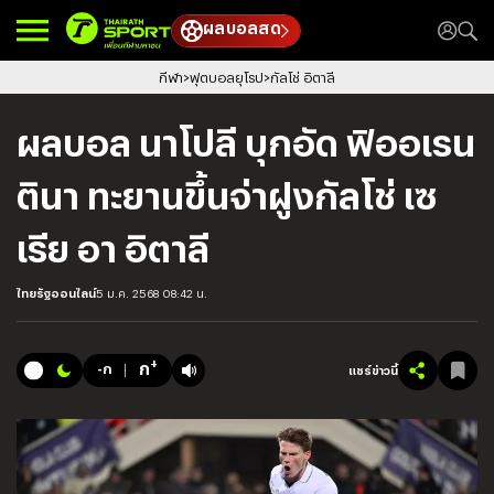
ผลบอลสด
กีฬา
ฟุตบอลยุโรป
กัลโช่ อิตาลี
ผลบอล นาโปลี บุกอัด ฟิออเรน
ตินา ทะยานขึ้นจ่าฝูงกัลโช่ เซ
เรีย อา อิตาลี
ไทยรัฐออนไลน์
5 ม.ค. 2568 08:42 น.
+
ก
-ก
แชร์ข่าวนี้