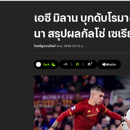
เอซี มิลาน บุกดับโรม
นา สรุปผลกัลโช่ เซเรี
ไทยรัฐออนไลน์
1 พ.ย. 2564 05:12 น.
+
ก
ก
-ก
Dark
ฟังข่าว