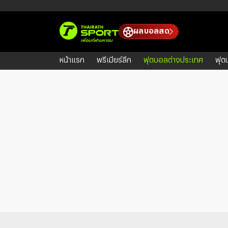
ผลบอลสด
หน้าแรก
พรีเมียร์ลีก
ฟุตบอลต่างประเทศ
ฟุต