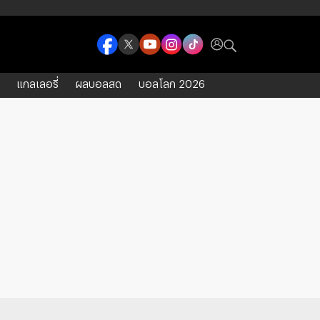
แกลเลอรี่
ผลบอลสด
บอลโลก 2026