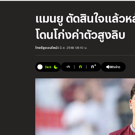
แมนยู ตัดสินใจแล้วหล
โดนโก่งค่าตัวสูงลิบ
ไทยรัฐออนไลน์
4 มิ.ย. 2569 08:10 น.
+
ก
ก
-ก
Dark
ฟังข่าว