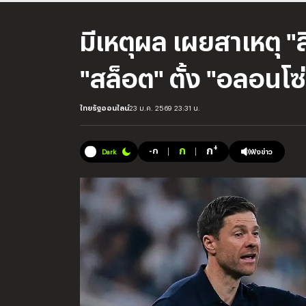
มีเหตุผล เผยสาเหตุ "
"สล็อต" ตั้ง "อลอนโซ่
ไทยรัฐออนไลน์
23 ม.ค. 2569 23:31 น.
+
ก
ก
-ก
Dark
ฟังข่าว