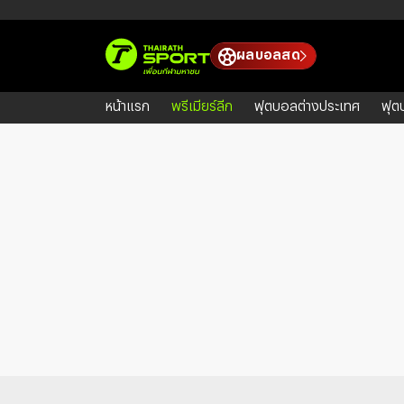
ผลบอลสด
หน้าแรก
พรีเมียร์ลีก
ฟุตบอลต่างประเทศ
ฟุต