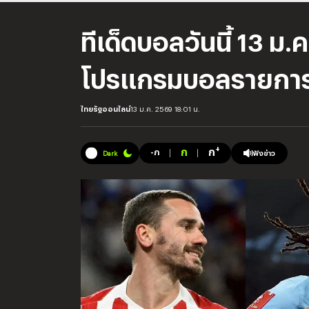
ทีเด็ดบอลวันนี้ 13 ม.ค. 
โปรแกรมบอลรายการ
ไทยรัฐออนไลน์
13 ม.ค. 2569 18:01 น.
+
ก
ก
-ก
Dark
ฟังข่าว