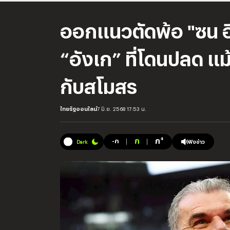
ออกแนวตัดพ้อ "ซน ฮ
“อังเก” ที่โดนปลด แม้
กับสโมสร
ไทยรัฐออนไลน์
7 มิ.ย. 2568 17:53 น.
+
ก
ก
-ก
Dark
ฟังข่าว