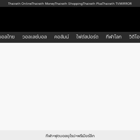
Thairath Online
Thairath Money
Thairath Shopping
Thairath Plus
Thairath TV
MIRROR
บอลไทย
วอลเลย์บอล
คอลัมน์
ไฟต์สปอร์ต
กีฬาโลก
วิดีโอ
กีฬา
ฟุตบอลยุโรป
พรีเมียร์ลีก