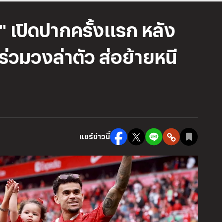
ซ" เปิดปากครั้งแรก หลัง
ร่วมวงล่าตัว ส่อย้ายหนี
แชร์ข่าวนี้