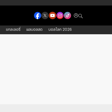
แกลเลอรี่
ผลบอลสด
บอลโลก 2026