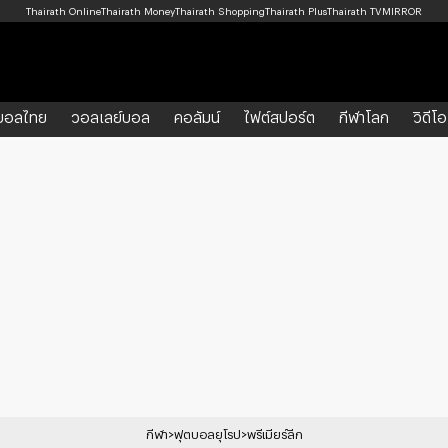
Thairath Online
Thairath Money
Thairath Shopping
Thairath Plus
Thairath TV
MIRROR
บอลไทย
วอลเลย์บอล
คอลัมน์
ไฟต์สปอร์ต
กีฬาโลก
วิดีโอ
กีฬา
ฟุตบอลยุโรป
พรีเมียร์ลีก