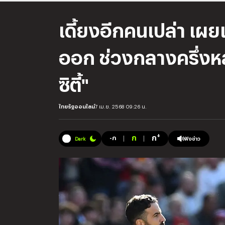
เดี้ยงอีกคนเปล่า เผย
ออก ช่วงกลางครึ่งหล
ซิตี้"
ไทยรัฐออนไลน์
7 เม.ย. 2568 09:26 น.
+
ก
ก
-ก
Dark
ฟังข่าว