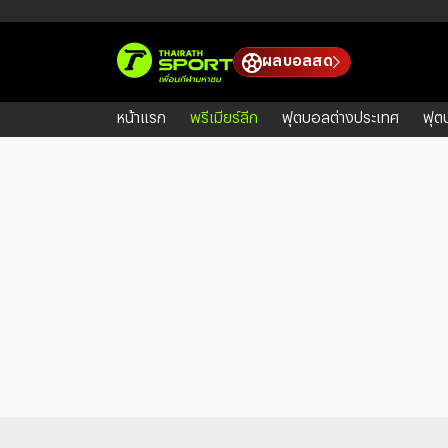
ผลบอลสด
หน้าแรก
พรีเมียร์ลีก
ฟุตบอลต่างประเทศ
ฟุต