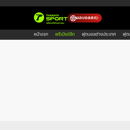
ผลบอลสด
หน้าแรก
พรีเมียร์ลีก
ฟุตบอลต่างประเทศ
ฟุต