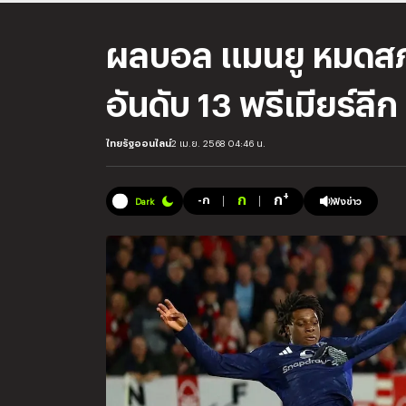
ผลบอล แมนยู หมดสภ
อันดับ 13 พรีเมียร์ลีก
ไทยรัฐออนไลน์
2 เม.ย. 2568 04:46 น.
+
ก
ก
-ก
Dark
ฟังข่าว