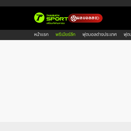
ผลบอลสด
หน้าแรก
พรีเมียร์ลีก
ฟุตบอลต่างประเทศ
ฟุต