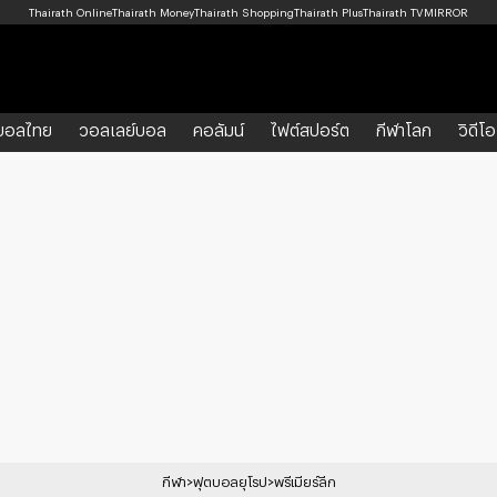
Thairath Online
Thairath Money
Thairath Shopping
Thairath Plus
Thairath TV
MIRROR
บอลไทย
วอลเลย์บอล
คอลัมน์
ไฟต์สปอร์ต
กีฬาโลก
วิดีโอ
กีฬา
ฟุตบอลยุโรป
พรีเมียร์ลีก