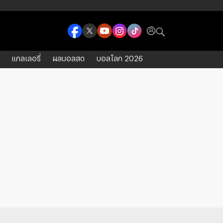
แกลเลอรี่
ผลบอลสด
บอลโลก 2026