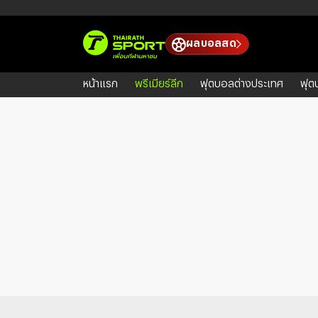
ผลบอลสด
หน้าแรก
พรีเมียร์ลีก
ฟุตบอลต่างประเทศ
ฟุต