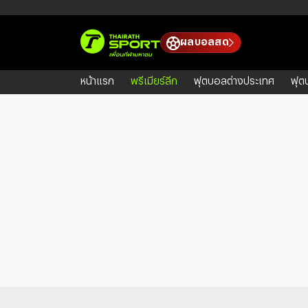
ผลบอลสด
หน้าแรก
พรีเมียร์ลีก
ฟุตบอลต่างประเทศ
ฟุต