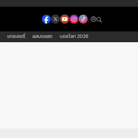
แกลเลอรี่
ผลบอลสด
บอลโลก 2026