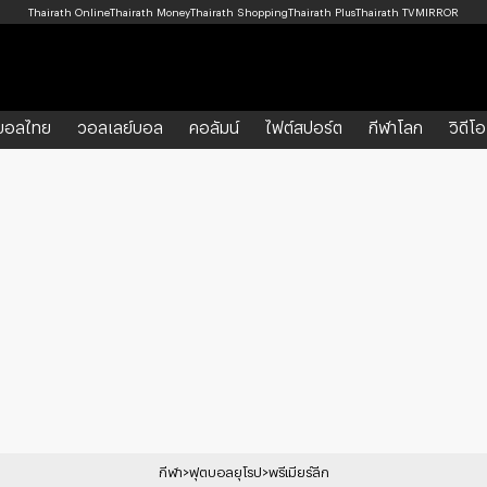
Thairath Online
Thairath Money
Thairath Shopping
Thairath Plus
Thairath TV
MIRROR
บอลไทย
วอลเลย์บอล
คอลัมน์
ไฟต์สปอร์ต
กีฬาโลก
วิดีโอ
กีฬา
ฟุตบอลยุโรป
พรีเมียร์ลีก