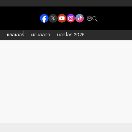
แกลเลอรี่
ผลบอลสด
บอลโลก 2026