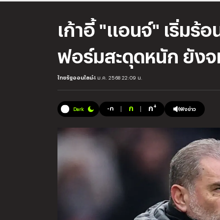
เก้าอี้ "แอนจ์" เริ่มร้
ฟอร์มสะดุดหนัก ยัง
ไทยรัฐออนไลน์
4 ม.ค. 2568 22:09 น.
+
ก
ก
-ก
Dark
ฟังข่าว