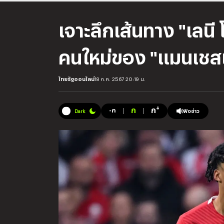
เจาะลึกเส้นทาง "เลนี โ
คนใหม่ของ "แมนเชสเต
ไทยรัฐออนไลน์
18 ก.ค. 2567 20:19 น.
+
ก
ก
-ก
Dark
ฟังข่าว