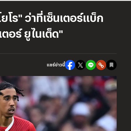
ยโร" ว่าที่เซ็นเตอร์แบ็ก
อร์ ยูไนเต็ด"
แชร์ข่าวนี้