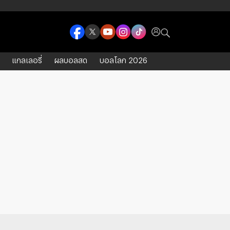
แกลเลอรี่
ผลบอลสด
บอลโลก 2026