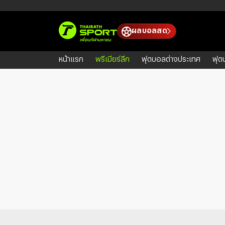
ผลบอลสด
หน้าแรก
พรีเมียร์ลีก
ฟุตบอลต่างประเทศ
ฟุต