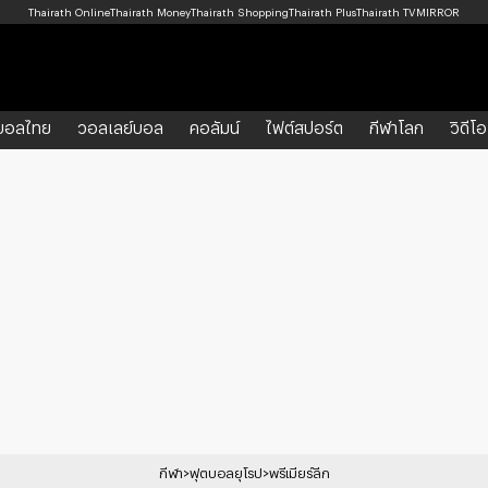
Thairath Online
Thairath Money
Thairath Shopping
Thairath Plus
Thairath TV
MIRROR
บอลไทย
วอลเลย์บอล
คอลัมน์
ไฟต์สปอร์ต
กีฬาโลก
วิดีโอ
กีฬา
ฟุตบอลยุโรป
พรีเมียร์ลีก