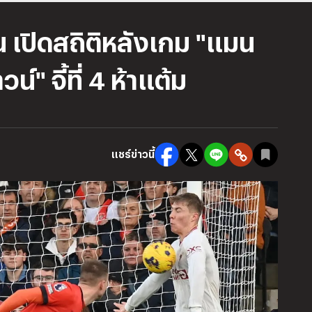
อน เปิดสถิติหลังเกม "แมน
น์" จี้ที่ 4 ห้าแต้ม
แชร์ข่าวนี้