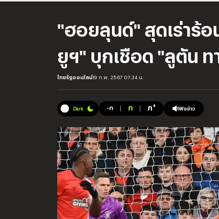
"ฮอยลุนด์" สุดเร่าร้
ยูฯ" บุกเชือด "ลูตัน ทาว
ไทยรัฐออนไลน์
19 ก.พ. 2567 07:34 น.
+
ก
ก
-ก
Dark
ฟังข่าว