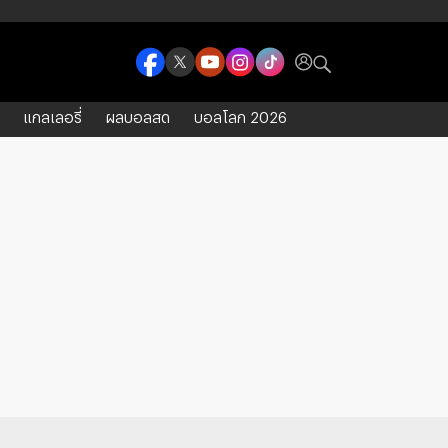
แกลเลอรี่
ผลบอลสด
บอลโลก 2026