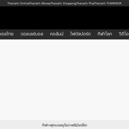
Thairath Online
Thairath Money
Thairath Shopping
Thairath Plus
Thairath TV
MIRROR
บอลไทย
วอลเลย์บอล
คอลัมน์
ไฟต์สปอร์ต
กีฬาโลก
วิดีโอ
กีฬา
ฟุตบอลยุโรป
พรีเมียร์ลีก