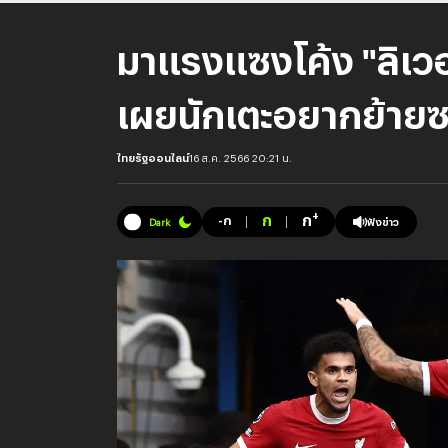
มาแรงแซงโค้ง "ลิเวอร
เผยนักเตะอยากย้ายซบ-
ไทยรัฐออนไลน์
16 ส.ค. 2566 20:21 น.
+
ก
ก
-ก
Dark
ฟังข่าว