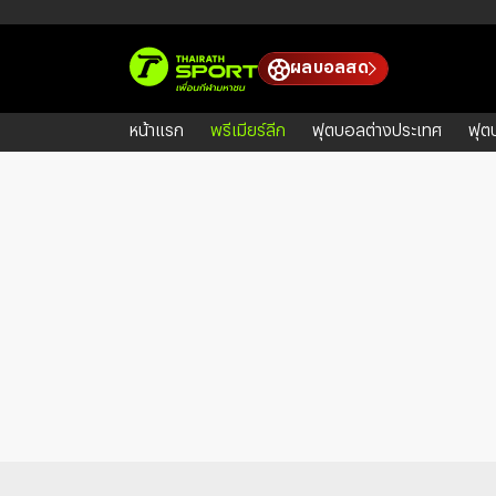
ผลบอลสด
หน้าแรก
พรีเมียร์ลีก
ฟุตบอลต่างประเทศ
ฟุต