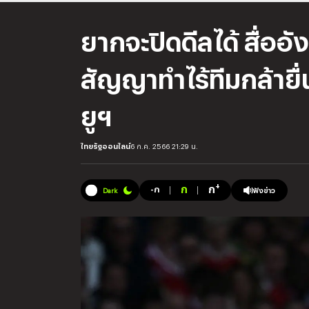
ยากจะปิดดีลได้ สื่ออ
สัญญาทำไร้ทีมกล้ายื่
ยูฯ
ไทยรัฐออนไลน์
6 ก.ค. 2566 21:29 น.
+
ก
ก
-ก
Dark
ฟังข่าว