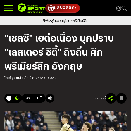
ผลบอลสด
กีฬา
ฟุตบอลยุโรป
พรีเมียร์ลีก
"เชลซี" เฮต่อเนื่อง บุกปราบ
"เลสเตอร์ ซิตี้" ถึงถิ่น ศึก
พรีเมียร์ลีก อังกฤษ
ไทยรัฐออนไลน์
12 มี.ค. 2566 00:02 น.
+
ก
-ก
แชร์ข่าวนี้