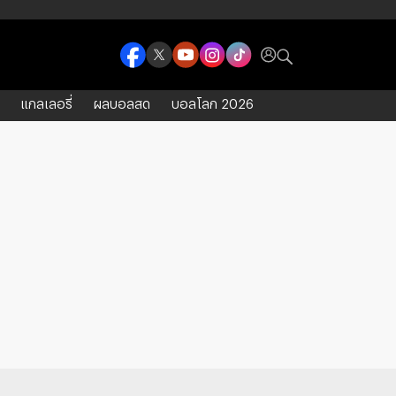
แกลเลอรี่
ผลบอลสด
บอลโลก 2026