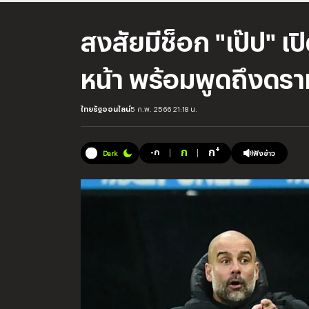
สงสัยมีช็อก "เป๊ป" เป
หน้า พร้อมพูดถึงดราม
ไทยรัฐออนไลน์
5 ก.พ. 2566 21:18 น.
+
ก
ก
-ก
Dark
ฟังข่าว