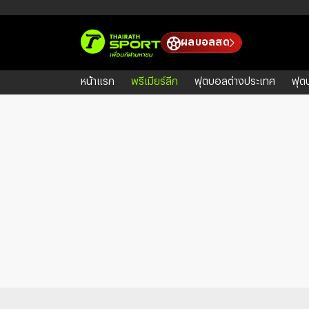
ผลบอลสด
หน้าแรก
พรีเมียร์ลีก
ฟุตบอลต่างประเทศ
ฟุต