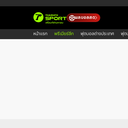
ผลบอลสด
หน้าแรก
พรีเมียร์ลีก
ฟุตบอลต่างประเทศ
ฟุต