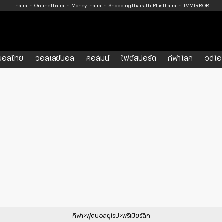
Thairath Online
Thairath Money
Thairath Shopping
Thairath Plus
Thairath TV
MIRROR
บอลไทย
วอลเลย์บอล
คอลัมน์
ไฟต์สปอร์ต
กีฬาโลก
วิดีโอ
กีฬา
ฟุตบอลยุโรป
พรีเมียร์ลีก