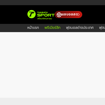
ผลบอลสด
หน้าแรก
พรีเมียร์ลีก
ฟุตบอลต่างประเทศ
ฟุต