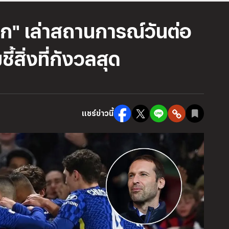
็ก" เล่าสถานการณ์วันต่อ
้สิ่งที่กังวลสุด
แชร์ข่าวนี้