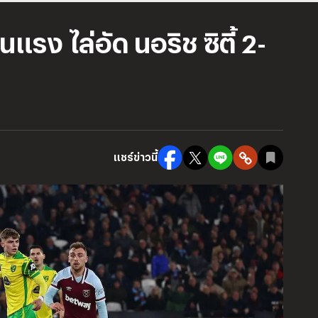
แรง ไล่อัด นอริช ซิตี้ 2-
แชร์ข่าวนี้