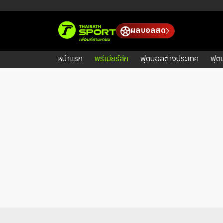
ผลบอลสด
หน้าแรก
พรีเมียร์ลีก
ฟุตบอลต่างประเทศ
ฟุต