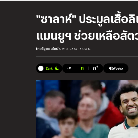
"ซาลาห์" ประมูลเสื้อล
แมนยูฯ ช่วยเหลือสัตว์ท
ไทยรัฐออนไลน์
19 พ.ย. 2564 16:00 น.
+
ก
ก
-ก
Dark
ฟังข่าว