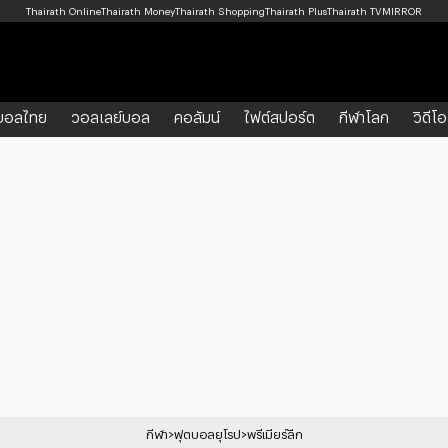
Thairath Online
Thairath Money
Thairath Shopping
Thairath Plus
Thairath TV
MIRROR
บอลไทย
วอลเลย์บอล
คอลัมน์
ไฟต์สปอร์ต
กีฬาโลก
วิดีโอ
กีฬา
ฟุตบอลยุโรป
พรีเมียร์ลีก