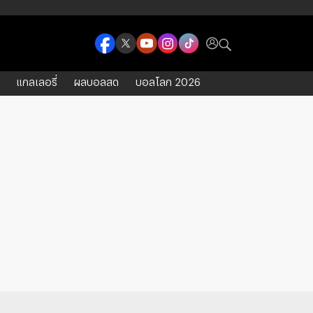
แกลเลอรี่
ผลบอลสด
บอลโลก 2026