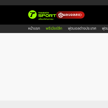
ผลบอลสด
หน้าแรก
พรีเมียร์ลีก
ฟุตบอลต่างประเทศ
ฟุต