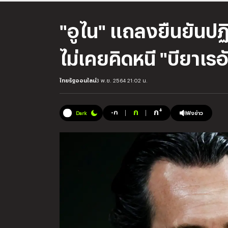
"อูไน" แถลงยืนยันปฏิ
ไม่เคยคิดหนี "บียาเรอ
ไทยรัฐออนไลน์
3 พ.ย. 2564 21:02 น.
+
ก
ก
-ก
Dark
ฟังข่าว