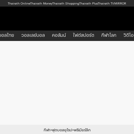
Thairath Online
Thairath Money
Thairath Shopping
Thairath Plus
Thairath TV
MIRROR
บอลไทย
วอลเลย์บอล
คอลัมน์
ไฟต์สปอร์ต
กีฬาโลก
วิดีโอ
กีฬา
ฟุตบอลยุโรป
พรีเมียร์ลีก