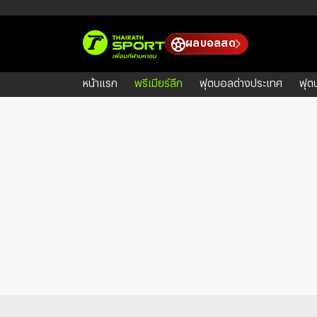
ผลบอลสด
หน้าแรก
พรีเมียร์ลีก
ฟุตบอลต่างประเทศ
ฟุต