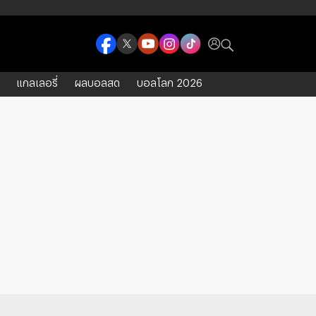
แกลเลอรี่
ผลบอลสด
บอลโลก 2026