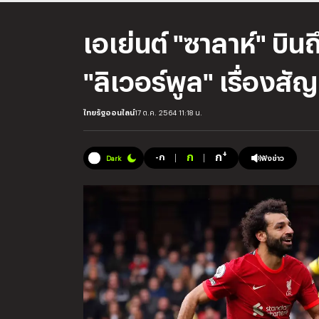
เอเย่นต์ "ซาลาห์" บิ
"ลิเวอร์พูล" เรื่อง
ไทยรัฐออนไลน์
17 ต.ค. 2564 11:18 น.
+
ก
ก
-ก
Dark
ฟังข่าว