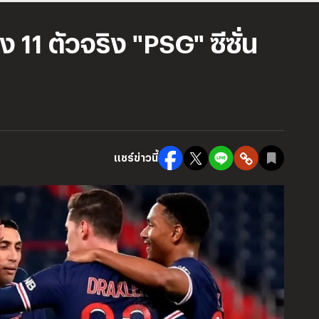
 11 ตัวจริง "PSG" ซีซั่น
แชร์ข่าวนี้