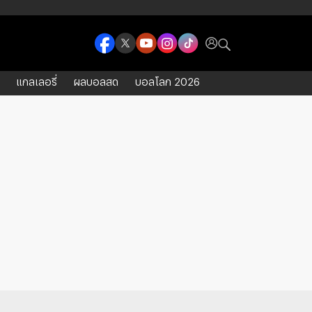
แกลเลอรี่
ผลบอลสด
บอลโลก 2026