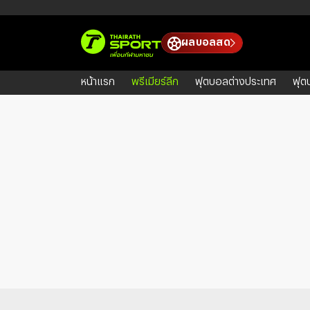
ผลบอลสด
หน้าแรก
พรีเมียร์ลีก
ฟุตบอลต่างประเทศ
ฟุต