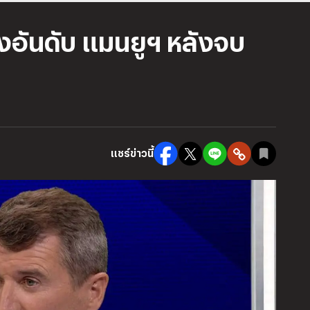
ธงอันดับ แมนยูฯ หลังจบ
แชร์ข่าวนี้