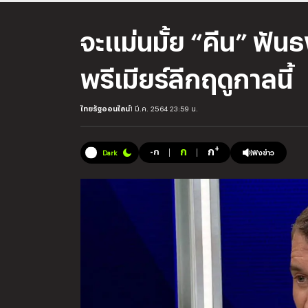
จะแม่นมั้ย “คีน” ฟัน
พรีเมียร์ลีกฤดูกาลนี้
ไทยรัฐออนไลน์
1 มี.ค. 2564 23:59 น.
+
ก
ก
-ก
Dark
ฟังข่าว