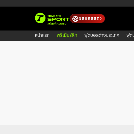
ผลบอลสด
หน้าแรก
พรีเมียร์ลีก
ฟุตบอลต่างประเทศ
ฟุต