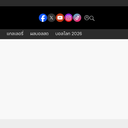
แกลเลอรี่
ผลบอลสด
บอลโลก 2026