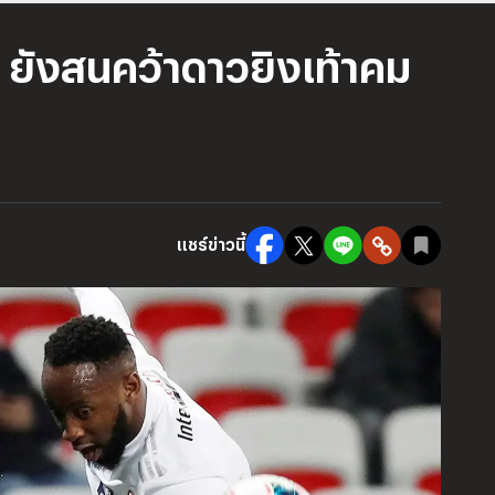
" ยังสนคว้าดาวยิงเท้าคม
แชร์ข่าวนี้