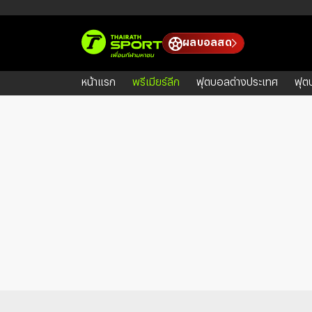
ผลบอลสด
หน้าแรก
พรีเมียร์ลีก
ฟุตบอลต่างประเทศ
ฟุต